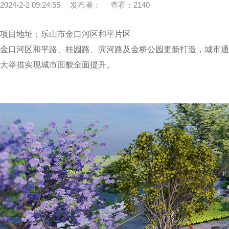
2024-2-2 09:24:55
发布者：
查看：2140
项目地址：乐山市金口河区和平片区
金口河区和平路、桂园路、滨河路及金桥公园更新打造，城市通
大举措实现城市面貌全面提升。