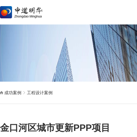
成功案例
工程设计案例
金口河区城市更新PPP项目