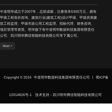
中道明华成立于2007年，总部成都，注册资本5300万元，拥有
甲级工程造价咨询、建筑行业(建筑工程)设计甲级、甲级房屋建
筑工程监理、甲级市政公用工程监理、招标代理、财务咨询、
项目管理等资质。明华旗下有中道明华数据科技集团有限责任
公司、四川明华腾信智能科技有限公司等下属公司。
Moer >
Copyright © 2016
中道明华数据科技集团有限责任公司
丨
蜀ICP备
12014826号-1
技术支持：四川明华腾信智能科技有限公司