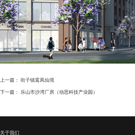
上一篇：
街子镇鸾凤仙境
下一篇：
乐山市沙湾厂房（动思科技产业园）
关于我们